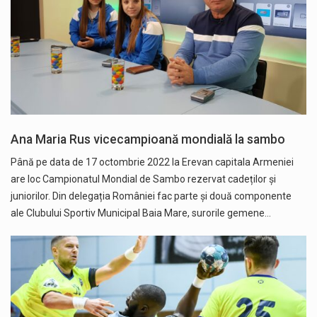
Ana Maria Rus vicecampioană mondială la sambo
Până pe data de 17 octombrie 2022 la Erevan capitala Armeniei
are loc Campionatul Mondial de Sambo rezervat cadeților și
juniorilor. Din delegația României fac parte și două componente
ale Clubului Sportiv Municipal Baia Mare, surorile gemene…