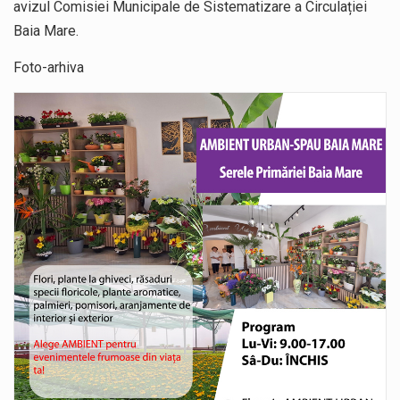
avizul Comisiei Municipale de Sistematizare a Circulației
Baia Mare.
Foto-arhiva