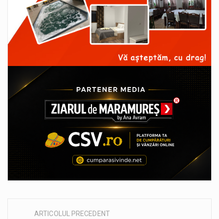
ARTICOLUL PRECEDENT