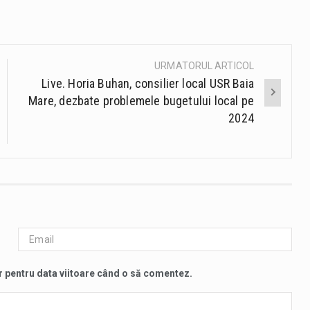
URMATORUL ARTICOL
Live. Horia Buhan, consilier local USR Baia
Mare, dezbate problemele bugetului local pe
2024
r pentru data viitoare când o să comentez.