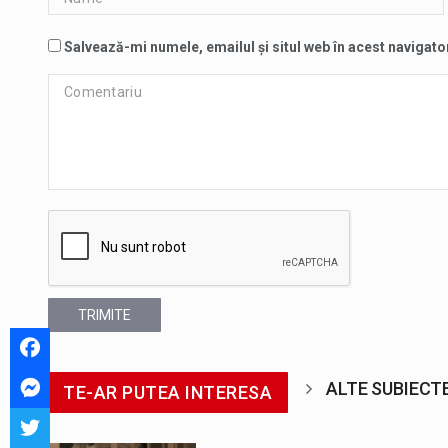
Salvează-mi numele, emailul și situl web în acest navigato
TRIMITE
ALTE SUBIECT
TE-AR PUTEA INTERESA