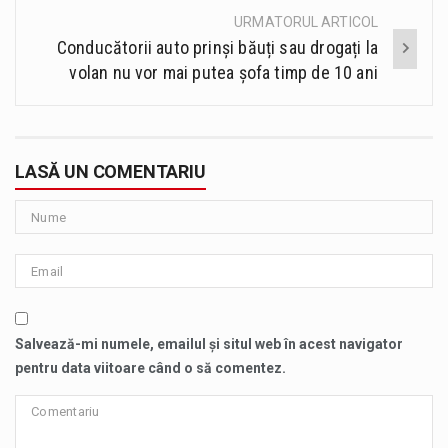
URMATORUL ARTICOL
Conducătorii auto prinși băuți sau drogați la
volan nu vor mai putea șofa timp de 10 ani
LASĂ UN COMENTARIU
Salvează-mi numele, emailul și situl web în acest navigator
pentru data viitoare când o să comentez.