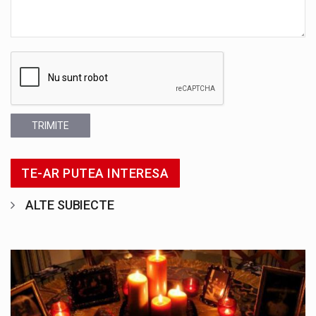
TRIMITE
TE-AR PUTEA INTERESA
ALTE SUBIECTE