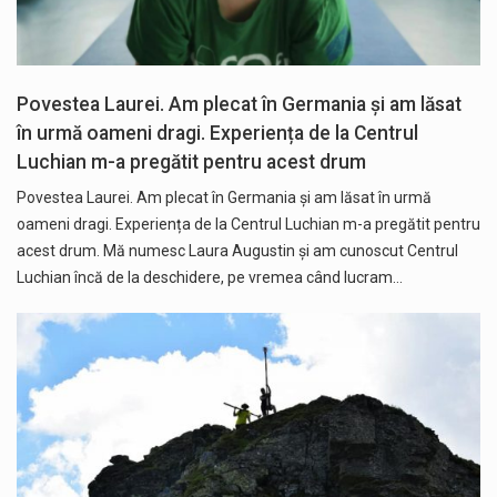
Povestea Laurei. Am plecat în Germania și am lăsat
în urmă oameni dragi. Experiența de la Centrul
Luchian m-a pregătit pentru acest drum
Povestea Laurei. Am plecat în Germania și am lăsat în urmă
oameni dragi. Experiența de la Centrul Luchian m-a pregătit pentru
acest drum. Mă numesc Laura Augustin și am cunoscut Centrul
Luchian încă de la deschidere, pe vremea când lucram…