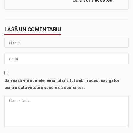
LASĂ UN COMENTARIU
Salvează-mi numele, emailul și situl web în acest navigator
pentru data viitoare când o să comentez.