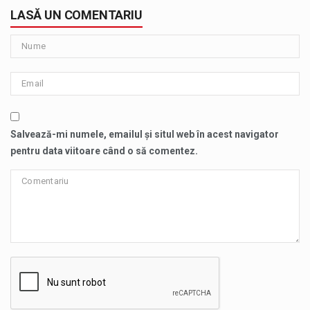
LASĂ UN COMENTARIU
Salvează-mi numele, emailul și situl web în acest navigator
pentru data viitoare când o să comentez.