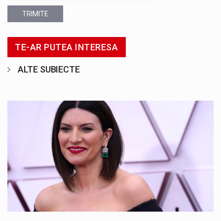
TRIMITE
TE-AR PUTEA INTERESA
ALTE SUBIECTE