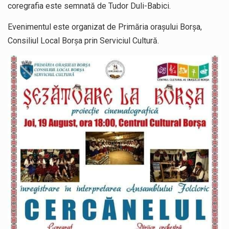
coregrafia este semnată de Tudor Duli-Babici.
Evenimentul este organizat de Primăria orașului Borșa,
Consiliul Local Borșa prin Serviciul Cultură.