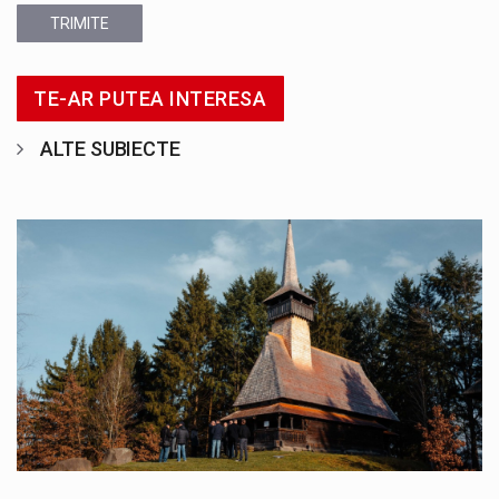
TRIMITE
TE-AR PUTEA INTERESA
ALTE SUBIECTE