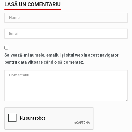
LASĂ UN COMENTARIU
Salvează-mi numele, emailul și situl web în acest navigator
pentru data viitoare când o să comentez.