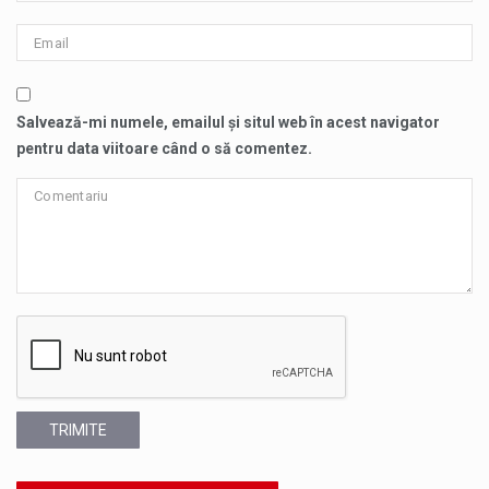
Salvează-mi numele, emailul și situl web în acest navigator
pentru data viitoare când o să comentez.
TRIMITE