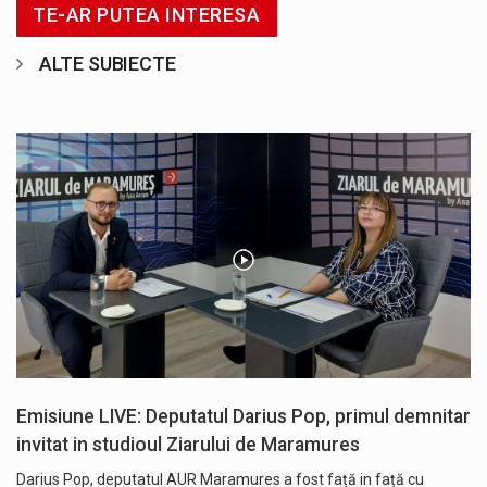
TE-AR PUTEA INTERESA
ALTE SUBIECTE
Emisiune LIVE: Deputatul Darius Pop, primul demnitar
invitat in studioul Ziarului de Maramures
Darius Pop, deputatul AUR Maramures a fost față in față cu