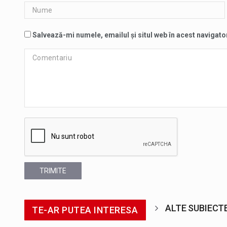
Salvează-mi numele, emailul și situl web în acest navigato
TRIMITE
ALTE SUBIECT
TE-AR PUTEA INTERESA