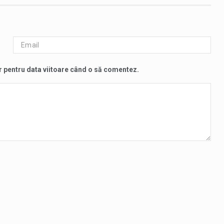
r pentru data viitoare când o să comentez.