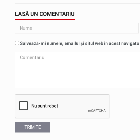
LASĂ UN COMENTARIU
Salvează-mi numele, emailul și situl web în acest navigato
TRIMITE