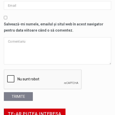
Salvează-mi numele, emailul și situl web în acest navigator
pentru data viitoare când o să comentez.
TRIMITE
TE-AR PUTEA INTERESA