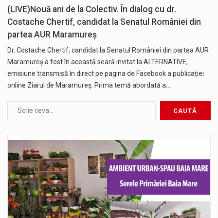
(LIVE)Nouă ani de la Colectiv. În dialog cu dr.
Costache Chertif, candidat la Senatul României din
partea AUR Maramureș
Dr. Costache Chertif, candidat la Senatul României din partea AUR
Maramureș a fost în această seară invitat la ALTERNATIVE,
emisiune transmisă în direct pe pagina de Facebook a publicației
online Ziarul de Maramureș. Prima temă abordată a…