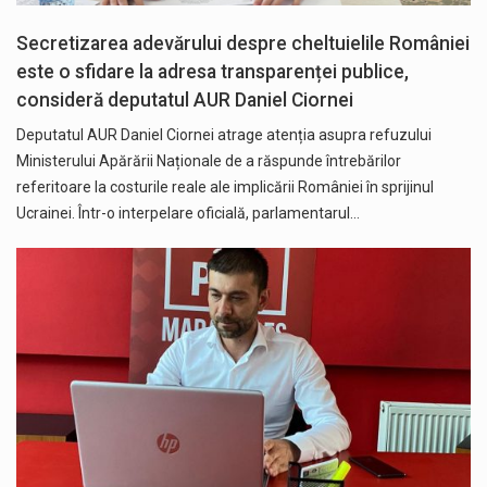
Secretizarea adevărului despre cheltuielile României
este o sfidare la adresa transparenței publice,
consideră deputatul AUR Daniel Ciornei
Deputatul AUR Daniel Ciornei atrage atenția asupra refuzului
Ministerului Apărării Naționale de a răspunde întrebărilor
referitoare la costurile reale ale implicării României în sprijinul
Ucrainei. Într-o interpelare oficială, parlamentarul…