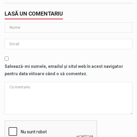
LASĂ UN COMENTARIU
Salvează-mi numele, emailul și situl web în acest navigator
pentru data viitoare când o să comentez.