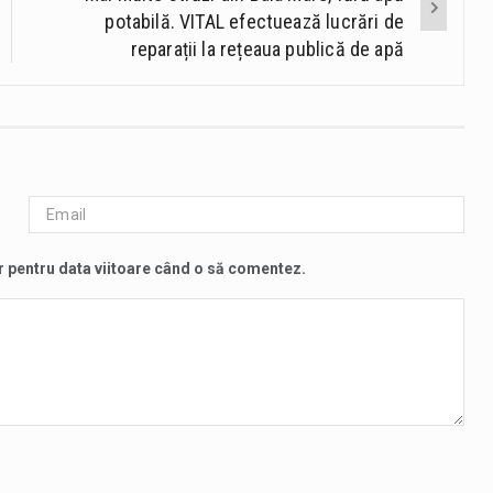
potabilă. VITAL efectuează lucrări de
reparații la rețeaua publică de apă
r pentru data viitoare când o să comentez.