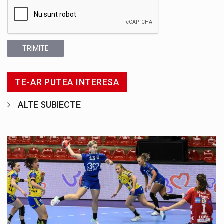
TRIMITE
TE-AR PUTEA INTERESA
ALTE SUBIECTE