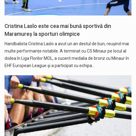
Cristina Laslo este cea mai bună sportivă din
Maramureș la sporturi olimpice
Handbalista Cristina Laslo a avut un an destul de bun, reușind mai
multe performanțe notabile. A terminat cu CS Minaur pe locul al
doilea în Liga Florilor MOL, a cucerit medalia de bronz cu Minaur în
EHF European League și a participat cu echipa…