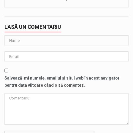
LASĂ UN COMENTARIU
Salvează-mi numele, emailul și situl web în acest navigator
pentru data viitoare când o să comentez.