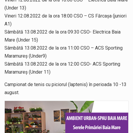
(Under 13)
Vineri 12.08.2022 de la ora 18:00 CSO – CS Fărcașa (juniori
A1)
Sâmbătă 13.08.2022 de la ora 09:30 CSO- Electrica Baia
Mare (Under 15)
Sâmbătă 13.08.2022 de la ora 11:00 CSO – ACS Sporting
Maramureș (Under9)
Sâmbătă 13.08.2022 de la ora 12:00 CSO- ACS Sporting
Maramureș (Under 11)
Campionat de tenis cu piciorul (laptenis) în perioada 10 -13
august.