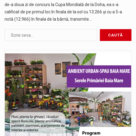
de-a doua zi de concurs la Cupa Mondială de la Doha, ea s-a
calificat de pe primul loc în finala de la sol cu 13.266 și cu a 5-a
notă (12.966) în finala de la bârnă, transmite…