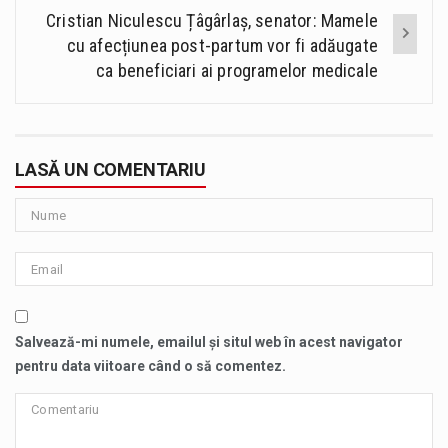
Cristian Niculescu Țâgârlaș, senator: Mamele
cu afecțiunea post-partum vor fi adăugate
ca beneficiari ai programelor medicale
LASĂ UN COMENTARIU
Salvează-mi numele, emailul și situl web în acest navigator
pentru data viitoare când o să comentez.