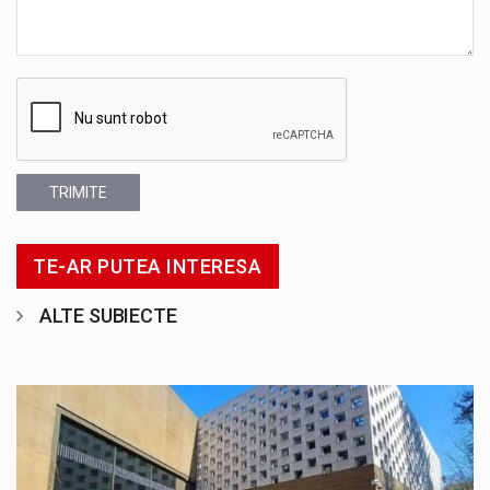
TRIMITE
TE-AR PUTEA INTERESA
ALTE SUBIECTE