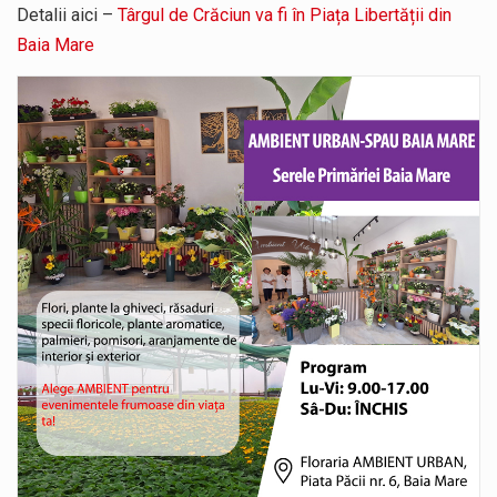
Detalii aici –
Târgul de Crăciun va fi în Piața Libertății din
Baia Mare