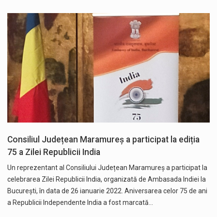
Consiliul Județean Maramureș a participat la ediția
75 a Zilei Republicii India
Un reprezentant al Consiliului Județean Maramureș a participat la
celebrarea Zilei Republicii India, organizată de Ambasada Indiei la
București, în data de 26 ianuarie 2022. Aniversarea celor 75 de ani
a Republicii Independente India a fost marcată…