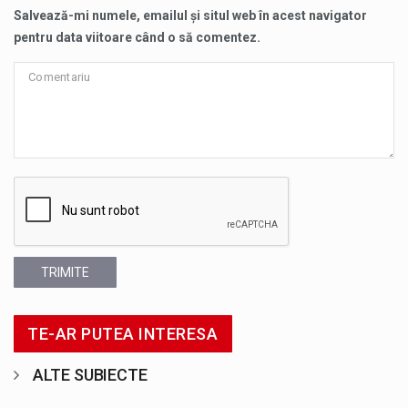
Salvează-mi numele, emailul și situl web în acest navigator
pentru data viitoare când o să comentez.
TRIMITE
TE-AR PUTEA INTERESA
ALTE SUBIECTE