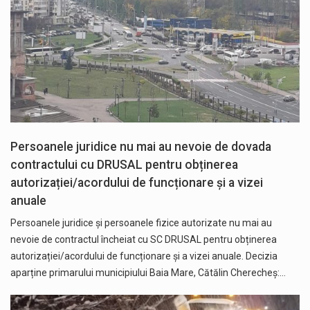
Persoanele juridice nu mai au nevoie de dovada
contractului cu DRUSAL pentru obținerea
autorizației/acordului de funcționare și a vizei
anuale
Persoanele juridice și persoanele fizice autorizate nu mai au
nevoie de contractul încheiat cu SC DRUSAL pentru obținerea
autorizației/acordului de funcționare și a vizei anuale. Decizia
aparține primarului municipiului Baia Mare, Cătălin Cherecheș:…