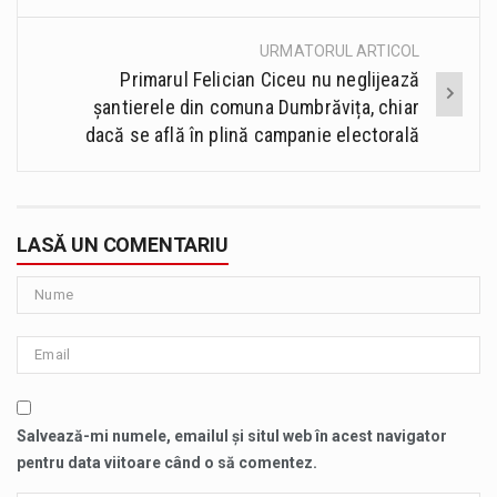
URMATORUL ARTICOL
Primarul Felician Ciceu nu neglijează
șantierele din comuna Dumbrăvița, chiar
dacă se află în plină campanie electorală
LASĂ UN COMENTARIU
Salvează-mi numele, emailul și situl web în acest navigator
pentru data viitoare când o să comentez.