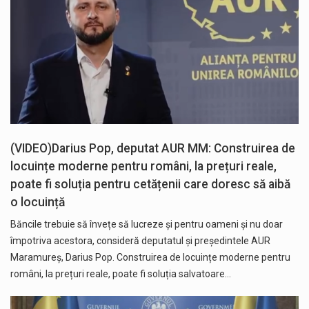
(VIDEO)Darius Pop, deputat AUR MM: Construirea de
locuințe moderne pentru români, la prețuri reale,
poate fi soluția pentru cetățenii care doresc să aibă
o locuință
Băncile trebuie să învețe să lucreze și pentru oameni și nu doar
împotriva acestora, consideră deputatul și președintele AUR
Maramureș, Darius Pop. Construirea de locuințe moderne pentru
români, la prețuri reale, poate fi soluția salvatoare…