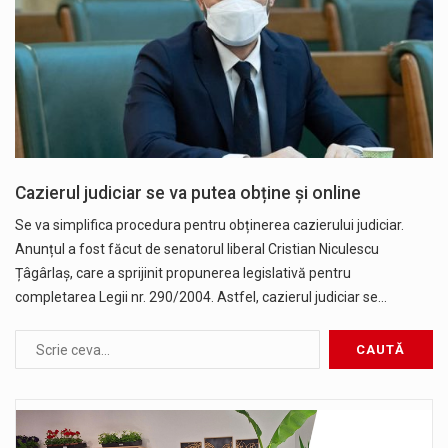
Cazierul judiciar se va putea obține și online
Se va simplifica procedura pentru obținerea cazierului judiciar.
Anunțul a fost făcut de senatorul liberal Cristian Niculescu
Țâgârlaș, care a sprijinit propunerea legislativă pentru
completarea Legii nr. 290/2004. Astfel, cazierul judiciar se…