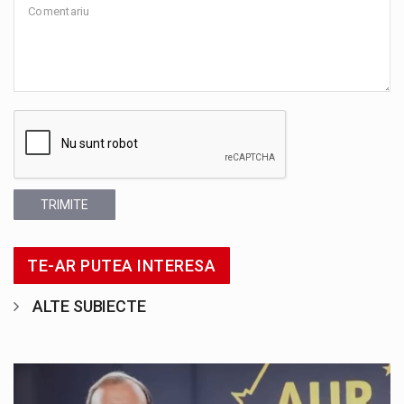
TRIMITE
TE-AR PUTEA INTERESA
ALTE SUBIECTE