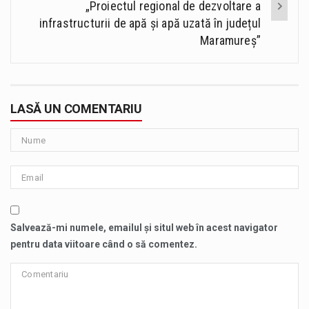
„Proiectul regional de dezvoltare a
infrastructurii de apă și apă uzată în județul
Maramureș”
LASĂ UN COMENTARIU
Salvează-mi numele, emailul și situl web în acest navigator
pentru data viitoare când o să comentez.