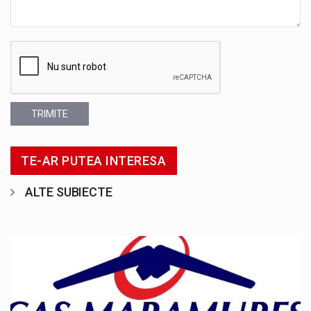
TRIMITE
TE-AR PUTEA INTERESA
ALTE SUBIECTE