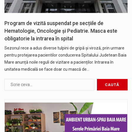
Program de vizită suspendat pe secțiile de
Hematologie, Oncologie și Pediatrie. Masca este
obligatorie la intrarea în spital
Sezonul rece a adus diverse tulpini de gripă și viroză, prin urmare
pentru protejarea pacientilor conducerea Spitalului Judetean Baia
Mare anunță noile reguli de vizitare a pacienților. Intrarea în
unitatea medicală se face doar cu mască de…