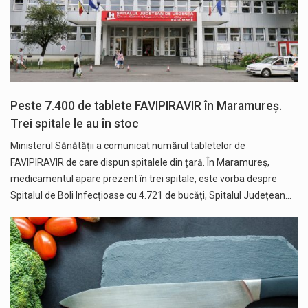
Peste 7.400 de tablete FAVIPIRAVIR în Maramureș.
Trei spitale le au în stoc
Ministerul Sănătății a comunicat numărul tabletelor de
FAVIPIRAVIR de care dispun spitalele din țară. În Maramureș,
medicamentul apare prezent în trei spitale, este vorba despre
Spitalul de Boli Infecțioase cu 4.721 de bucăți, Spitalul Județean…