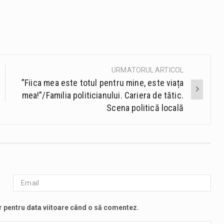
URMATORUL ARTICOL
”Fiica mea este totul pentru mine, este viața
mea!”/Familia politicianului. Cariera de tătic.
Scena politică locală
r pentru data viitoare când o să comentez.