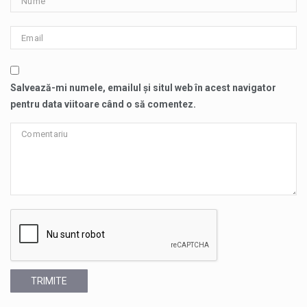
Salvează-mi numele, emailul și situl web în acest navigator
pentru data viitoare când o să comentez.
TRIMITE