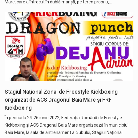
Mare, care a întrecut în dublă manșă, pe teren propriu,…
Stagiul Național Zonal de Freestyle Kickboxing
organizat de ACS Dragonul Baia Mare și FRF
Kickboxing
În perioada 24-26 iunie 2022, Federația Română de Freestyle
Kickboxing și ACS Dragonul Baia Mare organizează în municipiul
Baia Mare, la sala de antrenament a clubului, Stagiul Național