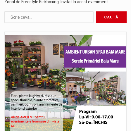
Zonal de Freestyle Kickboxing. Invitat la acest eveniment…