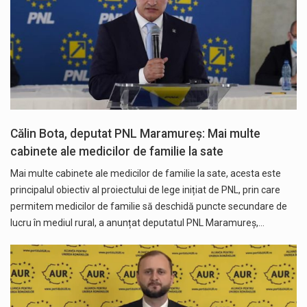
Călin Bota, deputat PNL Maramureș: Mai multe
cabinete ale medicilor de familie la sate
Mai multe cabinete ale medicilor de familie la sate, acesta este
principalul obiectiv al proiectului de lege inițiat de PNL, prin care
permitem medicilor de familie să deschidă puncte secundare de
lucru în mediul rural, a anunțat deputatul PNL Maramureș,…