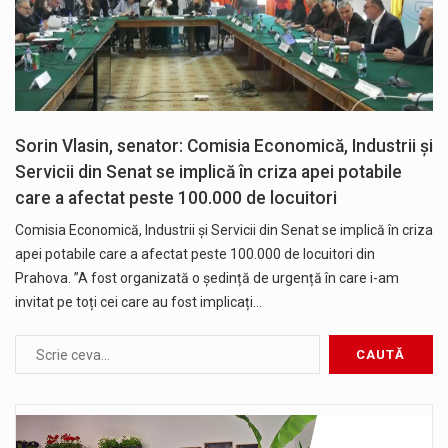
Sorin Vlasin, senator: Comisia Economică, Industrii și
Servicii din Senat se implică în criza apei potabile
care a afectat peste 100.000 de locuitori
Comisia Economică, Industrii și Servicii din Senat se implică în criza
apei potabile care a afectat peste 100.000 de locuitori din
Prahova. ”A fost organizată o ședință de urgență în care i-am
invitat pe toți cei care au fost implicați…