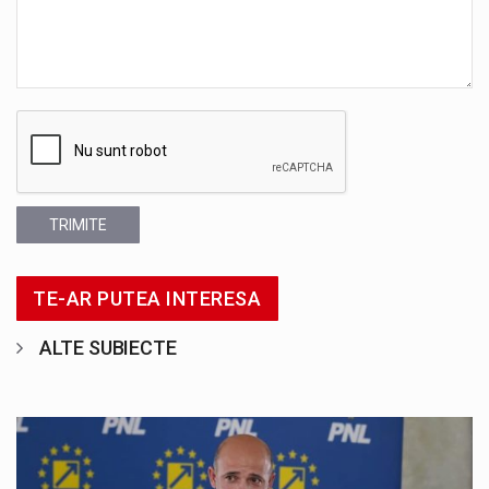
TRIMITE
TE-AR PUTEA INTERESA
ALTE SUBIECTE