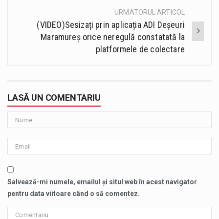
URMATORUL ARTICOL
(VIDEO)Sesizați prin aplicația ADI Deșeuri
Maramureș orice neregulă constatată la
platformele de colectare
LASĂ UN COMENTARIU
Salvează-mi numele, emailul și situl web în acest navigator
pentru data viitoare când o să comentez.