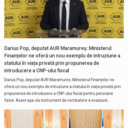
Darius Pop, deputat AUR Maramureș: Ministerul
Finanțelor ne oferă un nou exemplu de intruziune a
statului în viața privată prin propunerea de
introducere a CNP-ului fiscal
Darius Pop, deputat AUR Maramureș: Ministerul Finanțelor ne
oferă un nou exemplu de intruziune a statului în viața privată prin
propunerea de introducere a CNP-ului fiscal pentru persoane
fizice. Acest așa-zis instrument de combatere a evaziunii…